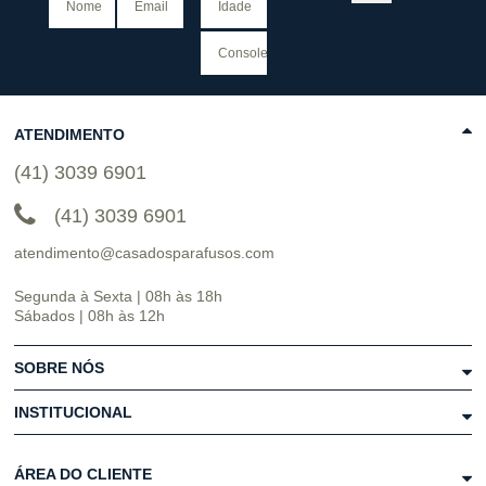
ATENDIMENTO
(41) 3039 6901
(41) 3039 6901
atendimento@casadosparafusos.com
Segunda à Sexta | 08h às 18h
Sábados | 08h às 12h
SOBRE NÓS
INSTITUCIONAL
ÁREA DO CLIENTE