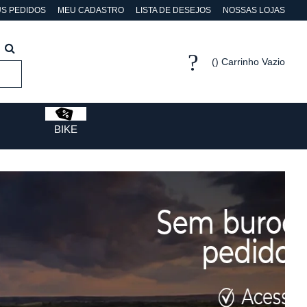
S PEDIDOS
MEU CADASTRO
LISTA DE DESEJOS
NOSSAS LOJAS
Carrinho Vazio
BIKE