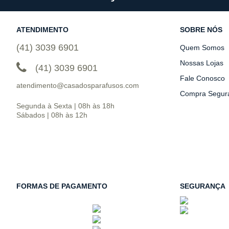
ATENDIMENTO
SOBRE NÓS
(41) 3039 6901
Quem Somos
Nossas Lojas
(41) 3039 6901
Fale Conosco
atendimento@casadosparafusos.com
Compra Segur
Segunda à Sexta | 08h às 18h
Sábados | 08h às 12h
FORMAS DE PAGAMENTO
SEGURANÇA