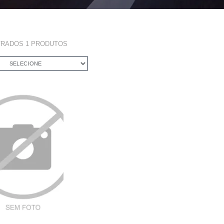
TRADOS
1
PRODUTOS
SELECIONE