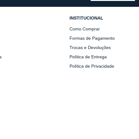
INSTITUCIONAL
Como Comprar
Formas de Pagamento
Trocas e Devoluções
a
Política de Entrega
Política de Privacidade