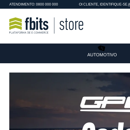
ATENDIMENTO: 0800 000 000
OI
CLIENTE
, IDENTIFIQUE-SE
AUTOMOTIVO