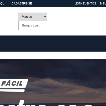
AQUI
CADASTRE-SE
LISTA EVENTOS
MEU