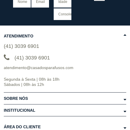
ATENDIMENTO
(41) 3039 6901
(41) 3039 6901
atendimento@casadosparafusos.com
Segunda à Sexta | 08h às 18h
Sábados | 08h às 12h
SOBRE NÓS
INSTITUCIONAL
ÁREA DO CLIENTE