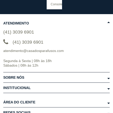
ATENDIMENTO
(41) 3039 6901
(41) 3039 6901
atendimento@casadosparafusos.com
Segunda à Sexta | 08h às 18h
Sábados | 08h às 12h
SOBRE NÓS
INSTITUCIONAL
ÁREA DO CLIENTE
REDES SOCIAIS