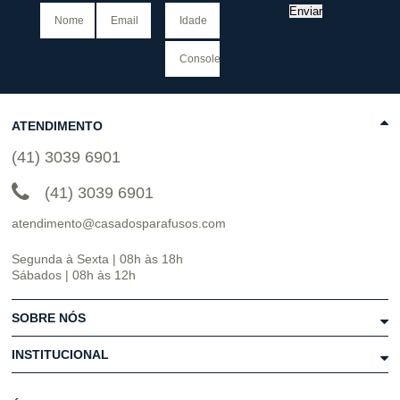
Enviar
ATENDIMENTO
(41) 3039 6901
(41) 3039 6901
atendimento@casadosparafusos.com
Segunda à Sexta | 08h às 18h
Sábados | 08h às 12h
SOBRE NÓS
INSTITUCIONAL