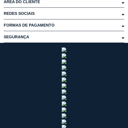
ÁREA DO CLIENTE
REDES SOCIAIS
FORMAS DE PAGAMENTO
SEGURANÇA