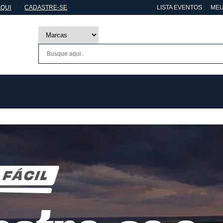
AQUI
CADASTRE-SE
LISTA EVENTOS
MEU