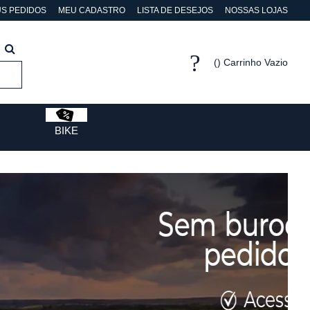
S PEDIDOS
MEU CADASTRO
LISTA DE DESEJOS
NOSSAS LOJAS
Carrinho Vazio
BIKE