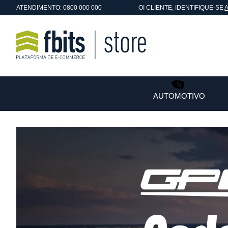
ATENDIMENTO: 0800 000 000
OI
CLIENTE
, IDENTIFIQUE-SE
AUTOMOTIVO