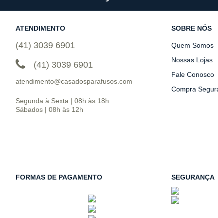
ATENDIMENTO
SOBRE NÓS
(41) 3039 6901
Quem Somos
Nossas Lojas
(41) 3039 6901
Fale Conosco
atendimento@casadosparafusos.com
Compra Segur
Segunda à Sexta | 08h às 18h
Sábados | 08h às 12h
FORMAS DE PAGAMENTO
SEGURANÇA