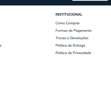
INSTITUCIONAL
Como Comprar
Formas de Pagamento
Trocas e Devoluções
a
Política de Entrega
Política de Privacidade