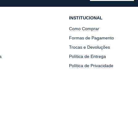
INSTITUCIONAL
Como Comprar
Formas de Pagamento
Trocas e Devoluções
a
Política de Entrega
Política de Privacidade