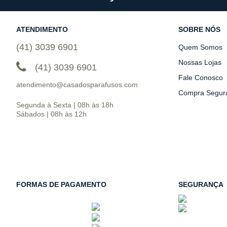
ATENDIMENTO
SOBRE NÓS
(41) 3039 6901
Quem Somos
Nossas Lojas
(41) 3039 6901
Fale Conosco
atendimento@casadosparafusos.com
Compra Segur
Segunda à Sexta | 08h às 18h
Sábados | 08h às 12h
FORMAS DE PAGAMENTO
SEGURANÇA