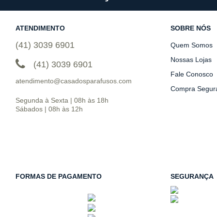
ATENDIMENTO
SOBRE NÓS
(41) 3039 6901
Quem Somos
Nossas Lojas
(41) 3039 6901
Fale Conosco
atendimento@casadosparafusos.com
Compra Segur
Segunda à Sexta | 08h às 18h
Sábados | 08h às 12h
FORMAS DE PAGAMENTO
SEGURANÇA