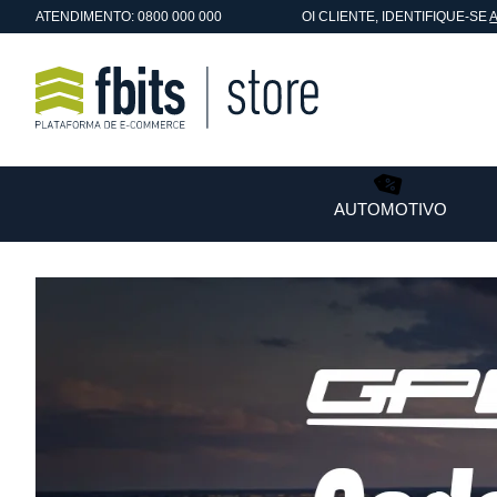
ATENDIMENTO: 0800 000 000
OI
CLIENTE
, IDENTIFIQUE-SE
AUTOMOTIVO