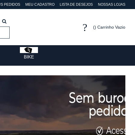
S PEDIDOS
MEU CADASTRO
LISTA DE DESEJOS
NOSSAS LOJAS
Carrinho Vazio
BIKE