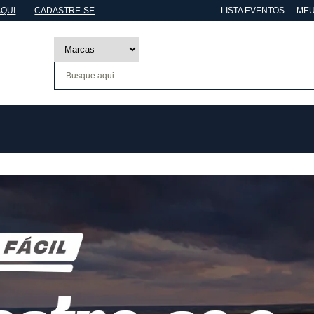
AQUI
CADASTRE-SE
LISTA EVENTOS
MEU