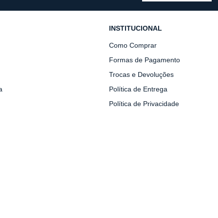
INSTITUCIONAL
Como Comprar
Formas de Pagamento
Trocas e Devoluções
a
Política de Entrega
Política de Privacidade