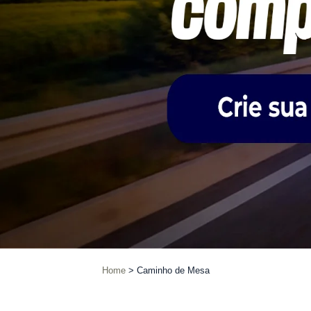
Home
Caminho de Mesa