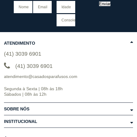
Enviar
ATENDIMENTO
(41) 3039 6901
(41) 3039 6901
atendimento@casadosparafusos.com
Segunda à Sexta | 08h às 18h
Sábados | 08h às 12h
SOBRE NÓS
INSTITUCIONAL