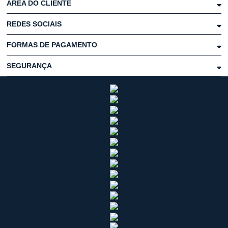
ÁREA DO CLIENTE
REDES SOCIAIS
FORMAS DE PAGAMENTO
SEGURANÇA