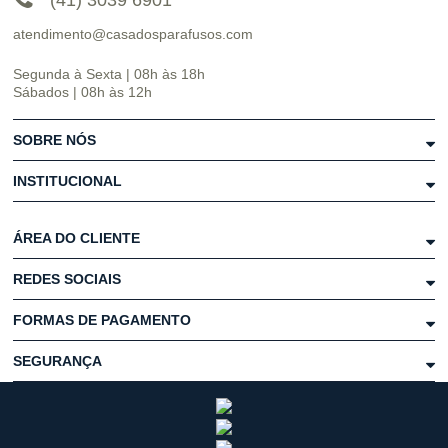
(41) 3039 6901
atendimento@casadosparafusos.com
Segunda à Sexta | 08h às 18h
Sábados | 08h às 12h
SOBRE NÓS
INSTITUCIONAL
ÁREA DO CLIENTE
REDES SOCIAIS
FORMAS DE PAGAMENTO
SEGURANÇA