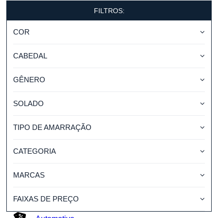
FILTROS:
COR
CABEDAL
GÊNERO
SOLADO
TIPO DE AMARRAÇÃO
CATEGORIA
MARCAS
FAIXAS DE PREÇO