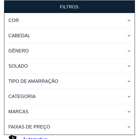
FILTROS:
COR
CABEDAL
GÊNERO
SOLADO
TIPO DE AMARRAÇÃO
CATEGORIA
MARCAS
FAIXAS DE PREÇO