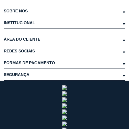
SOBRE NÓS
INSTITUCIONAL
ÁREA DO CLIENTE
REDES SOCIAIS
FORMAS DE PAGAMENTO
SEGURANÇA