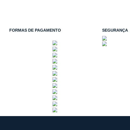
FORMAS DE PAGAMENTO
SEGURANÇA