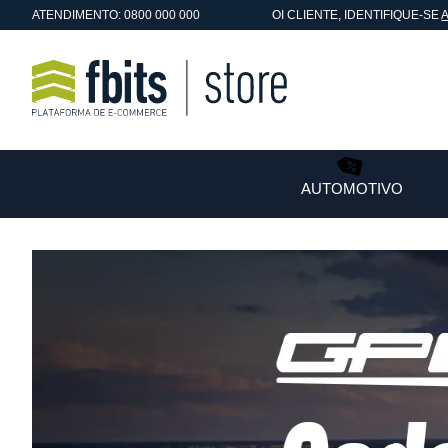
ATENDIMENTO: 0800 000 000
OI
CLIENTE
, IDENTIFIQUE-SE
AUTOMOTIVO