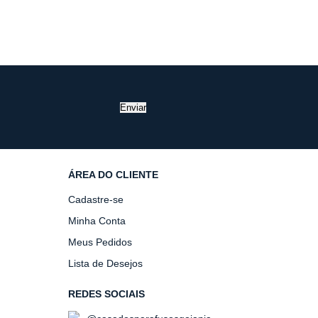
Enviar
ÁREA DO CLIENTE
Cadastre-se
Minha Conta
Meus Pedidos
Lista de Desejos
REDES SOCIAIS