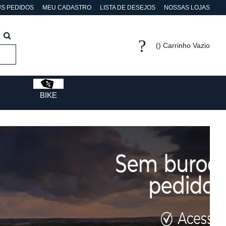
S PEDIDOS
MEU CADASTRO
LISTA DE DESEJOS
NOSSAS LOJAS
Carrinho Vazio
BIKE