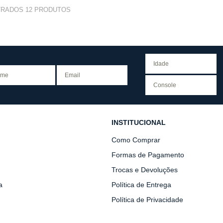
TRADOS
12
PRODUTOS
INSTITUCIONAL
Como Comprar
Formas de Pagamento
Trocas e Devoluções
a
Política de Entrega
Política de Privacidade