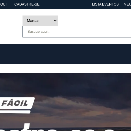
AQUI
CADASTRE-SE
LISTA EVENTOS
MEU