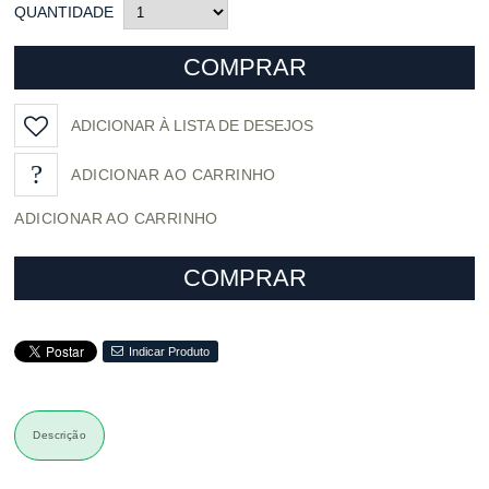
QUANTIDADE
COMPRAR
ADICIONAR À LISTA DE DESEJOS
ADICIONAR AO CARRINHO
COMPRAR
Indicar Produto
Descrição