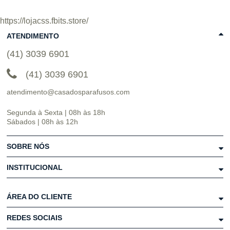
https://lojacss.fbits.store/
ATENDIMENTO
(41) 3039 6901
(41) 3039 6901
atendimento@casadosparafusos.com
Segunda à Sexta | 08h às 18h
Sábados | 08h às 12h
SOBRE NÓS
INSTITUCIONAL
ÁREA DO CLIENTE
REDES SOCIAIS