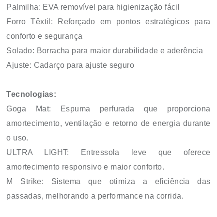
Palmilha: EVA removível para higienização fácil
Forro Têxtil: Reforçado em pontos estratégicos para
conforto e segurança
Solado: Borracha para maior durabilidade e aderência
Ajuste: Cadarço para ajuste seguro
Tecnologias:
Goga Mat: Espuma perfurada que proporciona
amortecimento, ventilação e retorno de energia durante
o uso.
ULTRA LIGHT: Entressola leve que oferece
amortecimento responsivo e maior conforto.
M Strike: Sistema que otimiza a eficiência das
passadas, melhorando a performance na corrida.