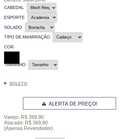
CABEDAL
ESPORTE
SOLADO
TIPO DE AMARRAÇÃO
COR
TAMANHO
BOLETO
ALERTA DE PREÇO!
Varejo: R$ 399,90
Atacado: R$ 369,90
(Apenas Revendedor)