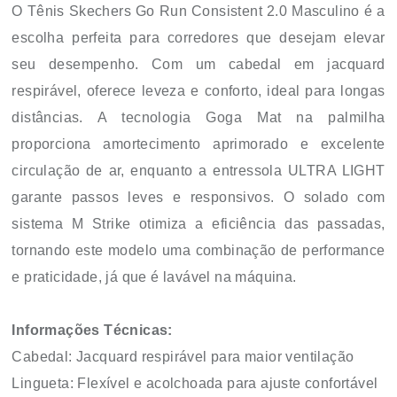
O Tênis Skechers Go Run Consistent 2.0 Masculino é a
escolha perfeita para corredores que desejam elevar
seu desempenho. Com um cabedal em jacquard
respirável, oferece leveza e conforto, ideal para longas
distâncias. A tecnologia Goga Mat na palmilha
proporciona amortecimento aprimorado e excelente
circulação de ar, enquanto a entressola ULTRA LIGHT
garante passos leves e responsivos. O solado com
sistema M Strike otimiza a eficiência das passadas,
tornando este modelo uma combinação de performance
e praticidade, já que é lavável na máquina.
Informações Técnicas:
Cabedal: Jacquard respirável para maior ventilação
Lingueta: Flexível e acolchoada para ajuste confortável