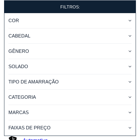
FILTROS:
COR
CABEDAL
GÊNERO
SOLADO
TIPO DE AMARRAÇÃO
CATEGORIA
MARCAS
FAIXAS DE PREÇO