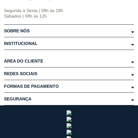
Segunda à Sexta | 08h às 18h
Sábados | 08h às 12h
SOBRE NÓS
INSTITUCIONAL
ÁREA DO CLIENTE
REDES SOCIAIS
FORMAS DE PAGAMENTO
SEGURANÇA