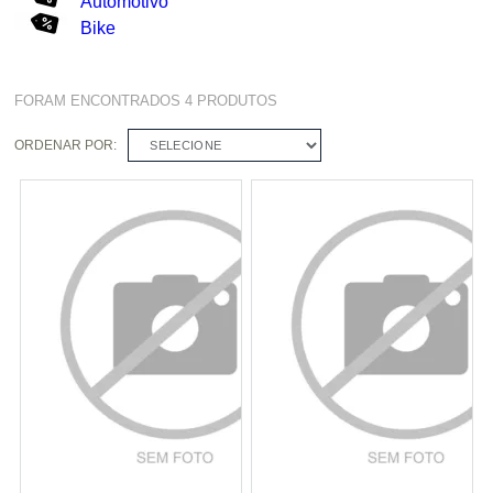
Automotivo
Bike
FORAM ENCONTRADOS
4
PRODUTOS
ORDENAR POR:
SELECIONE