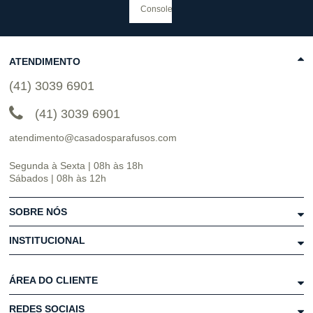
ATENDIMENTO
(41) 3039 6901
(41) 3039 6901
atendimento@casadosparafusos.com
Segunda à Sexta | 08h às 18h
Sábados | 08h às 12h
SOBRE NÓS
INSTITUCIONAL
ÁREA DO CLIENTE
REDES SOCIAIS