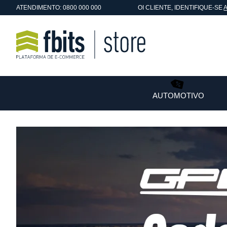
ATENDIMENTO: 0800 000 000
OI
CLIENTE
, IDENTIFIQUE-SE
AUTOMOTIVO