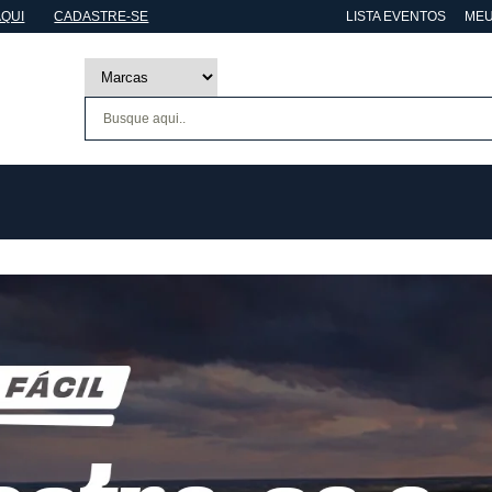
AQUI
CADASTRE-SE
LISTA EVENTOS
MEU