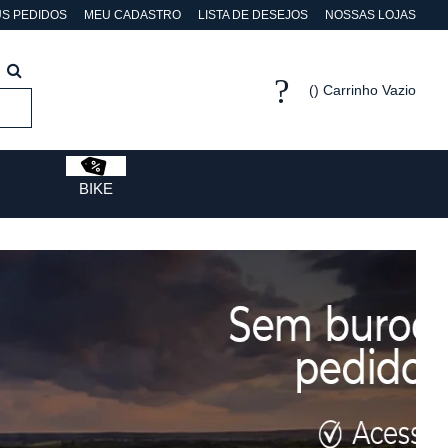
S PEDIDOS
MEU CADASTRO
LISTA DE DESEJOS
NOSSAS LOJAS
Carrinho Vazio
BIKE