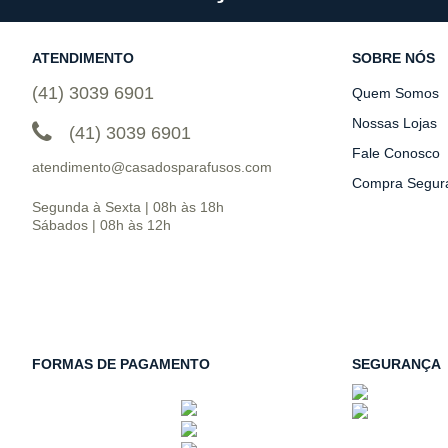
ATENDIMENTO
SOBRE NÓS
(41) 3039 6901
Quem Somos
Nossas Lojas
(41) 3039 6901
Fale Conosco
atendimento@casadosparafusos.com
Compra Segur
Segunda à Sexta | 08h às 18h
Sábados | 08h às 12h
FORMAS DE PAGAMENTO
SEGURANÇA