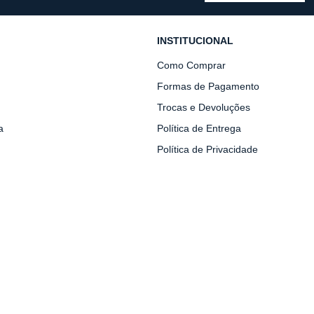
INSTITUCIONAL
Como Comprar
Formas de Pagamento
Trocas e Devoluções
a
Política de Entrega
Política de Privacidade