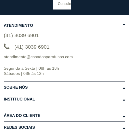
ATENDIMENTO
(41) 3039 6901
(41) 3039 6901
atendimento@casadosparafusos.com
Segunda à Sexta | 08h às 18h
Sábados | 08h às 12h
SOBRE NÓS
INSTITUCIONAL
ÁREA DO CLIENTE
REDES SOCIAIS