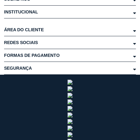
INSTITUCIONAL
ÁREA DO CLIENTE
REDES SOCIAIS
FORMAS DE PAGAMENTO
SEGURANÇA