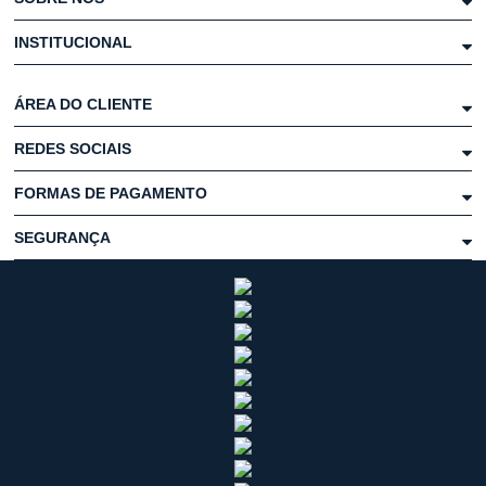
INSTITUCIONAL
ÁREA DO CLIENTE
REDES SOCIAIS
FORMAS DE PAGAMENTO
SEGURANÇA