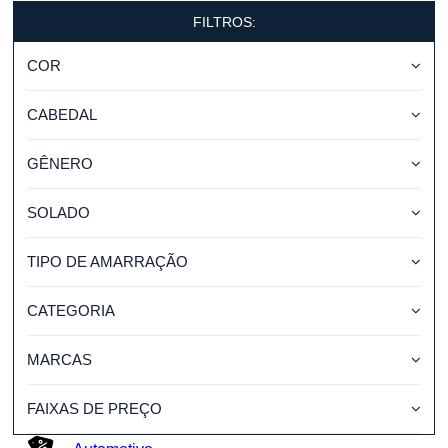
FILTROS:
COR
CABEDAL
GÊNERO
SOLADO
TIPO DE AMARRAÇÃO
CATEGORIA
MARCAS
FAIXAS DE PREÇO