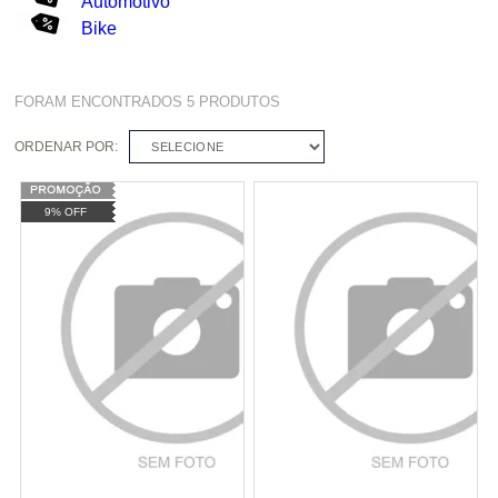
Automotivo
Bike
FORAM ENCONTRADOS
5
PRODUTOS
ORDENAR POR:
SELECIONE
9% OFF