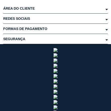
ÁREA DO CLIENTE
REDES SOCIAIS
FORMAS DE PAGAMENTO
SEGURANÇA