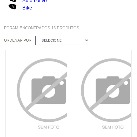
Automotivo
Bike
FORAM ENCONTRADOS
15
PRODUTOS
ORDENAR POR:
SELECIONE