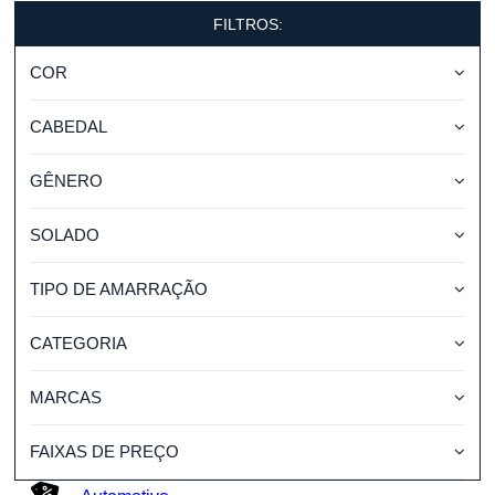
FILTROS:
COR
CABEDAL
GÊNERO
SOLADO
TIPO DE AMARRAÇÃO
CATEGORIA
MARCAS
FAIXAS DE PREÇO