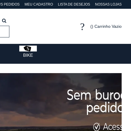
S PEDIDOS
MEU CADASTRO
LISTA DE DESEJOS
NOSSAS LOJAS
Carrinho Vazio
BIKE