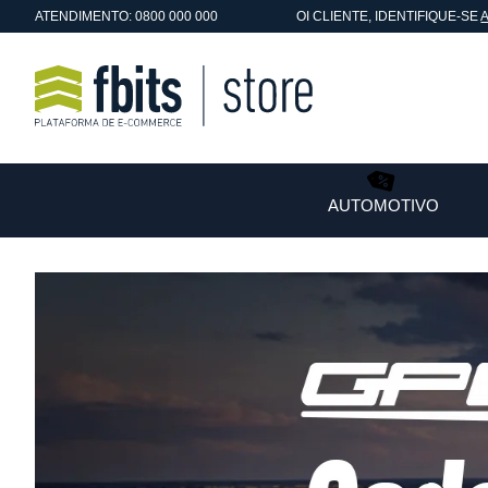
ATENDIMENTO: 0800 000 000
OI
CLIENTE
, IDENTIFIQUE-SE
AUTOMOTIVO