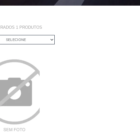
TRADOS
1
PRODUTOS
SELECIONE