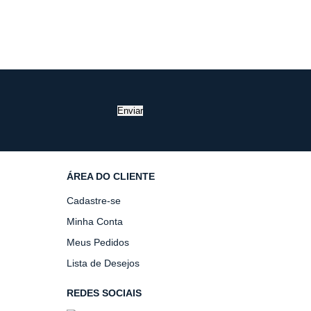
Enviar
ÁREA DO CLIENTE
Cadastre-se
Minha Conta
Meus Pedidos
Lista de Desejos
REDES SOCIAIS