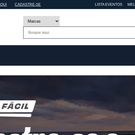
AQUI
CADASTRE-SE
LISTA EVENTOS
MEU