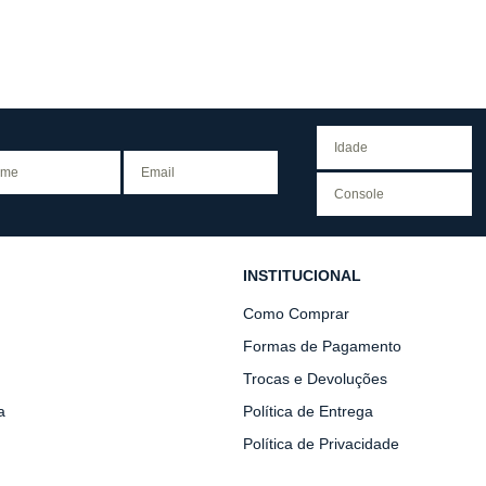
INSTITUCIONAL
Como Comprar
Formas de Pagamento
Trocas e Devoluções
a
Política de Entrega
Política de Privacidade