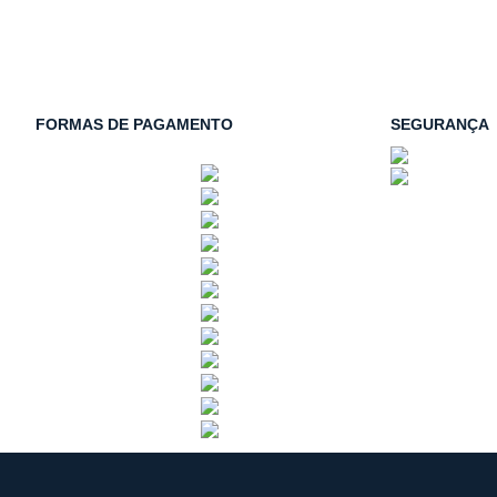
FORMAS DE PAGAMENTO
SEGURANÇA