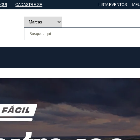
AQUI
CADASTRE-SE
LISTA EVENTOS
MEU