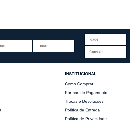
INSTITUCIONAL
Como Comprar
Formas de Pagamento
Trocas e Devoluções
a
Política de Entrega
Política de Privacidade