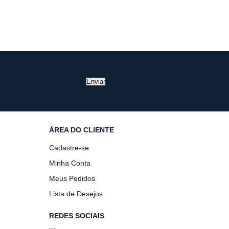
Enviar
ÁREA DO CLIENTE
Cadastre-se
Minha Conta
Meus Pedidos
Lista de Desejos
REDES SOCIAIS