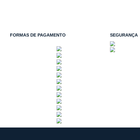
FORMAS DE PAGAMENTO
SEGURANÇA