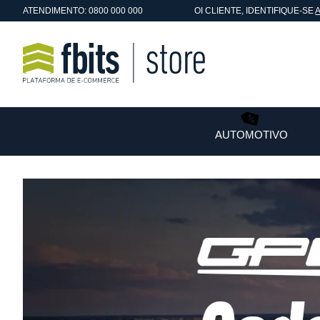
ATENDIMENTO: 0800 000 000
OI
CLIENTE
, IDENTIFIQUE-SE
AUTOMOTIVO