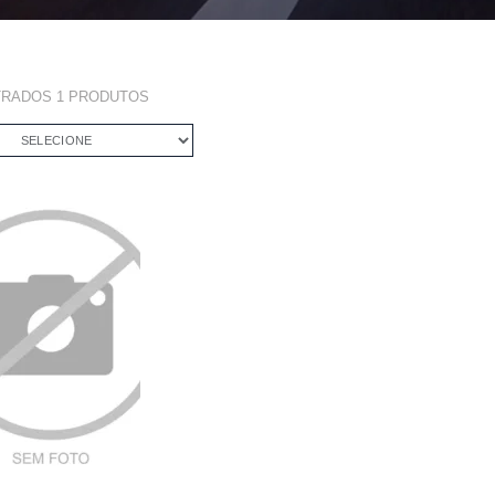
TRADOS
1
PRODUTOS
SELECIONE