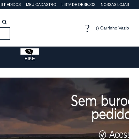
S PEDIDOS
MEU CADASTRO
LISTA DE DESEJOS
NOSSAS LOJAS
Carrinho Vazio
BIKE