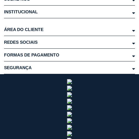
INSTITUCIONAL
ÁREA DO CLIENTE
REDES SOCIAIS
FORMAS DE PAGAMENTO
SEGURANÇA