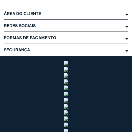
ÁREA DO CLIENTE
REDES SOCIAIS
FORMAS DE PAGAMENTO
SEGURANÇA