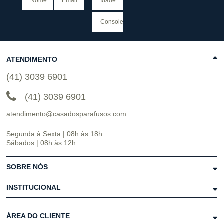
ATENDIMENTO
(41) 3039 6901
(41) 3039 6901
atendimento@casadosparafusos.com
Segunda à Sexta | 08h às 18h
Sábados | 08h às 12h
SOBRE NÓS
INSTITUCIONAL
ÁREA DO CLIENTE