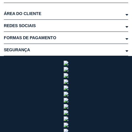
ÁREA DO CLIENTE
REDES SOCIAIS
FORMAS DE PAGAMENTO
SEGURANÇA