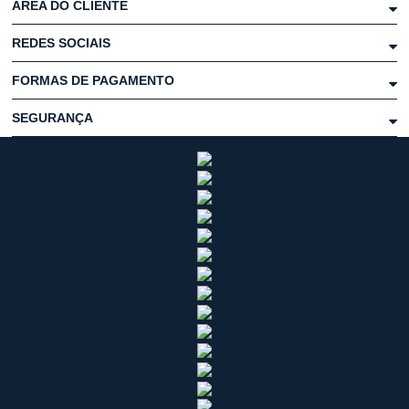
ÁREA DO CLIENTE
REDES SOCIAIS
FORMAS DE PAGAMENTO
SEGURANÇA