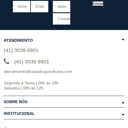
Enviar
ATENDIMENTO
(41) 3039 6901
(41) 3039 6901
atendimento@casadosparafusos.com
Segunda à Sexta | 08h às 18h
Sábados | 08h às 12h
SOBRE NÓS
INSTITUCIONAL