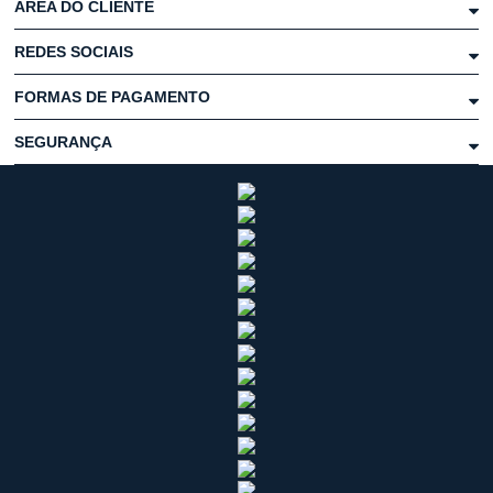
ÁREA DO CLIENTE
REDES SOCIAIS
FORMAS DE PAGAMENTO
SEGURANÇA