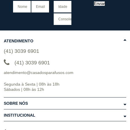
Enviar
ATENDIMENTO
(41) 3039 6901
(41) 3039 6901
atendimento@casadosparafusos.com
Segunda à Sexta | 08h às 18h
Sábados | 08h às 12h
SOBRE NÓS
INSTITUCIONAL