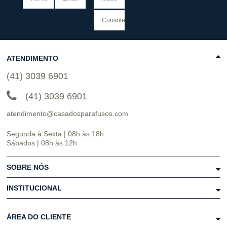
ATENDIMENTO
(41) 3039 6901
(41) 3039 6901
atendimento@casadosparafusos.com
Segunda à Sexta | 08h às 18h
Sábados | 08h às 12h
SOBRE NÓS
INSTITUCIONAL
ÁREA DO CLIENTE