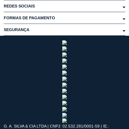
REDES SOCIAIS
FORMAS DE PAGAMENTO
SEGURANÇA
G. A. SILVA & CIA LTDA | CNPJ: 02.532.281/0001-59 | IE.: