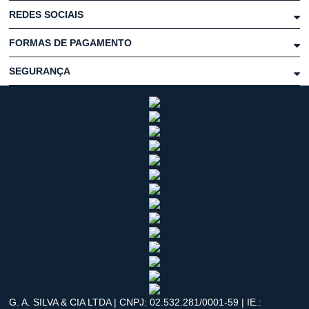
REDES SOCIAIS
FORMAS DE PAGAMENTO
SEGURANÇA
G. A. SILVA & CIA LTDA | CNPJ: 02.532.281/0001-59 | IE.: