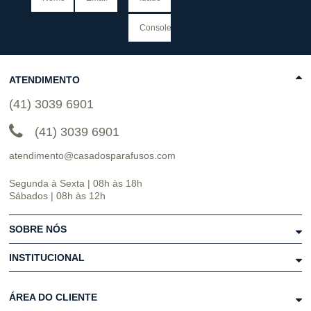
ATENDIMENTO
(41) 3039 6901
(41) 3039 6901
atendimento@casadosparafusos.com
Segunda à Sexta | 08h às 18h
Sábados | 08h às 12h
SOBRE NÓS
INSTITUCIONAL
ÁREA DO CLIENTE