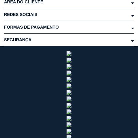
ÁREA DO CLIENTE
REDES SOCIAIS
FORMAS DE PAGAMENTO
SEGURANÇA