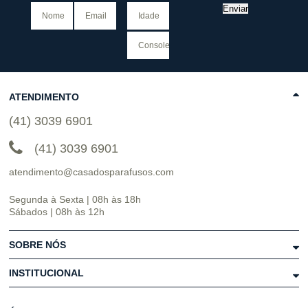
Enviar
ATENDIMENTO
(41) 3039 6901
(41) 3039 6901
atendimento@casadosparafusos.com
Segunda à Sexta | 08h às 18h
Sábados | 08h às 12h
SOBRE NÓS
INSTITUCIONAL