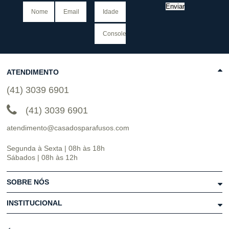
Enviar
ATENDIMENTO
(41) 3039 6901
(41) 3039 6901
atendimento@casadosparafusos.com
Segunda à Sexta | 08h às 18h
Sábados | 08h às 12h
SOBRE NÓS
INSTITUCIONAL