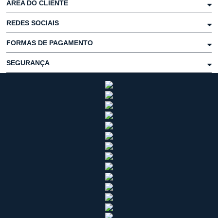
ÁREA DO CLIENTE
REDES SOCIAIS
FORMAS DE PAGAMENTO
SEGURANÇA