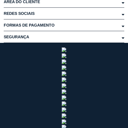
ÁREA DO CLIENTE
REDES SOCIAIS
FORMAS DE PAGAMENTO
SEGURANÇA