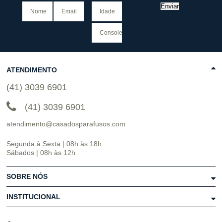
Enviar
ATENDIMENTO
(41) 3039 6901
(41) 3039 6901
atendimento@casadosparafusos.com
Segunda à Sexta | 08h às 18h
Sábados | 08h às 12h
SOBRE NÓS
INSTITUCIONAL