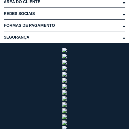
ÁREA DO CLIENTE
REDES SOCIAIS
FORMAS DE PAGAMENTO
SEGURANÇA