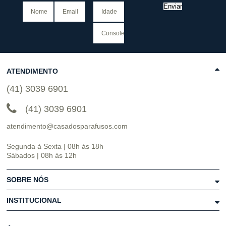
Enviar
ATENDIMENTO
(41) 3039 6901
(41) 3039 6901
atendimento@casadosparafusos.com
Segunda à Sexta | 08h às 18h
Sábados | 08h às 12h
SOBRE NÓS
INSTITUCIONAL