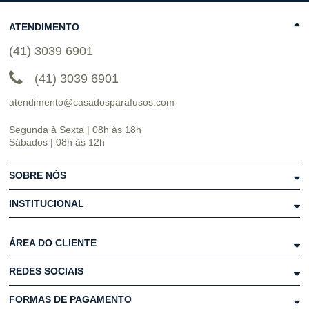
ATENDIMENTO
(41) 3039 6901
(41) 3039 6901
atendimento@casadosparafusos.com
Segunda à Sexta | 08h às 18h
Sábados | 08h às 12h
SOBRE NÓS
INSTITUCIONAL
ÁREA DO CLIENTE
REDES SOCIAIS
FORMAS DE PAGAMENTO