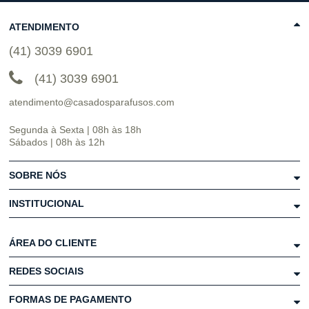
ATENDIMENTO
(41) 3039 6901
(41) 3039 6901
atendimento@casadosparafusos.com
Segunda à Sexta | 08h às 18h
Sábados | 08h às 12h
SOBRE NÓS
INSTITUCIONAL
ÁREA DO CLIENTE
REDES SOCIAIS
FORMAS DE PAGAMENTO