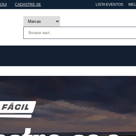
AQUI
CADASTRE-SE
LISTA EVENTOS
MEU