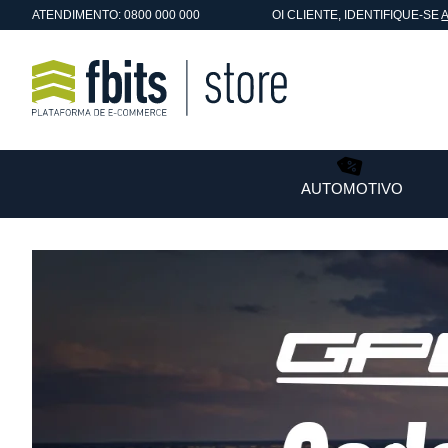
ATENDIMENTO: 0800 000 000
OI
CLIENTE
, IDENTIFIQUE-SE
AUTOMOTIVO