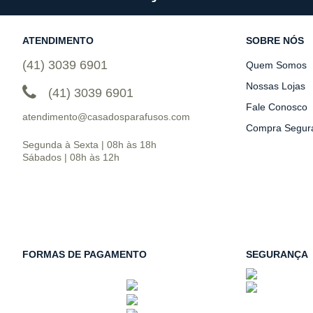
ATENDIMENTO
SOBRE NÓS
(41) 3039 6901
Quem Somos
Nossas Lojas
(41) 3039 6901
Fale Conosco
atendimento@casadosparafusos.com
Compra Segur
Segunda à Sexta | 08h às 18h
Sábados | 08h às 12h
FORMAS DE PAGAMENTO
SEGURANÇA