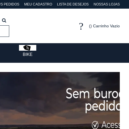
S PEDIDOS
MEU CADASTRO
LISTA DE DESEJOS
NOSSAS LOJAS
Carrinho Vazio
BIKE