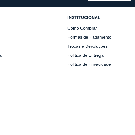
INSTITUCIONAL
Como Comprar
Formas de Pagamento
Trocas e Devoluções
a
Política de Entrega
Política de Privacidade