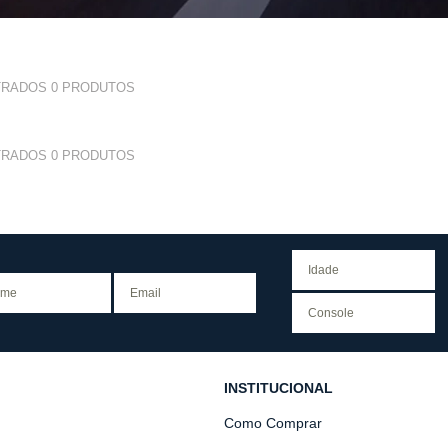
TRADOS
0
PRODUTOS
TRADOS
0
PRODUTOS
INSTITUCIONAL
Como Comprar