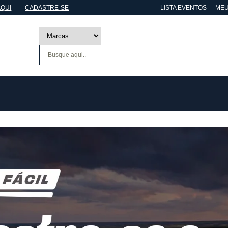
AQUI
CADASTRE-SE
LISTA EVENTOS
MEU