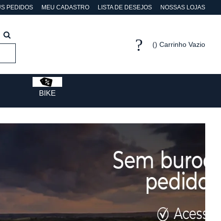
S PEDIDOS
MEU CADASTRO
LISTA DE DESEJOS
NOSSAS LOJAS
Carrinho Vazio
BIKE