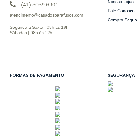
Nossas Lojas
(41) 3039 6901
Fale Conosco
atendimento@casadosparafusos.com
Compra Segur
Segunda à Sexta | 08h às 18h
Sábados | 08h às 12h
FORMAS DE PAGAMENTO
SEGURANÇA