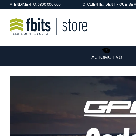
ATENDIMENTO: 0800 000 000
OI
CLIENTE
, IDENTIFIQUE-SE
AUTOMOTIVO