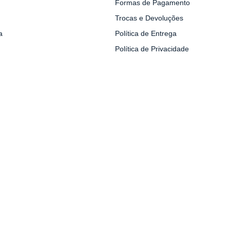
Formas de Pagamento
Trocas e Devoluções
a
Política de Entrega
Política de Privacidade