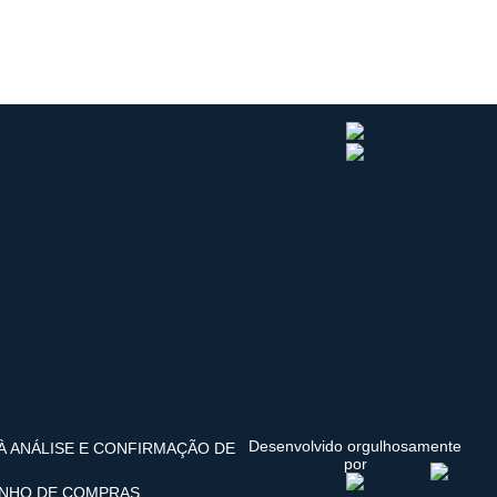
Desenvolvido orgulhosamente
 À ANÁLISE E CONFIRMAÇÃO DE
por
INHO DE COMPRAS.