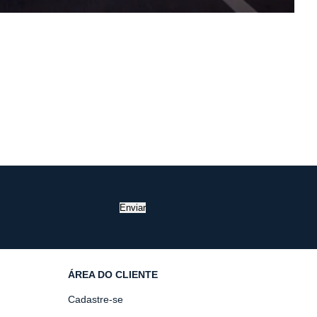
Enviar
ÁREA DO CLIENTE
Cadastre-se