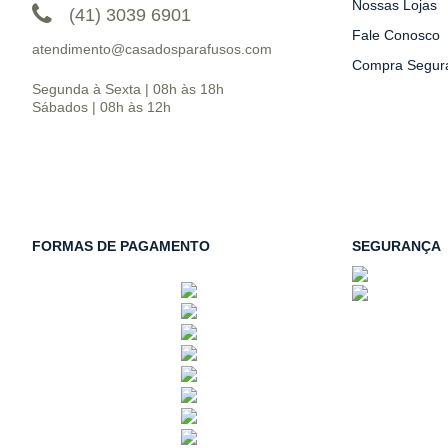
Nossas Lojas
(41) 3039 6901
Fale Conosco
atendimento@casadosparafusos.com
Compra Segur
Segunda à Sexta | 08h às 18h
Sábados | 08h às 12h
FORMAS DE PAGAMENTO
SEGURANÇA