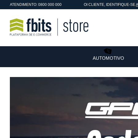
ATENDIMENTO: 0800 000 000
OI
CLIENTE
, IDENTIFIQUE-SE
AUTOMOTIVO