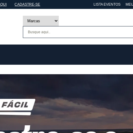
AQUI
CADASTRE-SE
LISTA EVENTOS
MEU