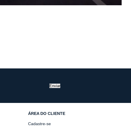
Enviar
ÁREA DO CLIENTE
Cadastre-se