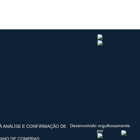
Desenvolvido orgulhosamente
 À ANÁLISE E CONFIRMAÇÃO DE
por
INHO DE COMPRAS.