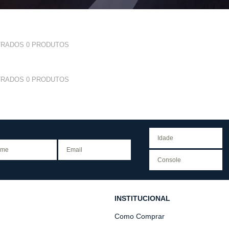
TRADOS
0
PRODUTOS
TRADOS
0
PRODUTOS
INSTITUCIONAL
Como Comprar