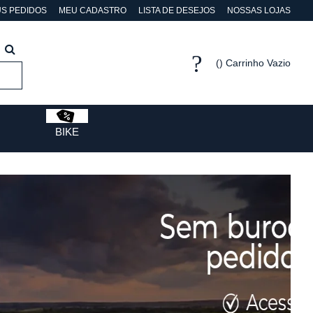
S PEDIDOS
MEU CADASTRO
LISTA DE DESEJOS
NOSSAS LOJAS
Carrinho Vazio
BIKE