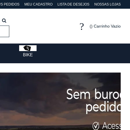
S PEDIDOS
MEU CADASTRO
LISTA DE DESEJOS
NOSSAS LOJAS
Carrinho Vazio
BIKE