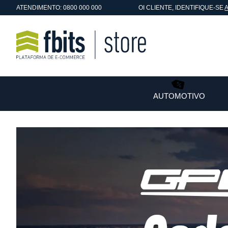
ATENDIMENTO: 0800 000 000
OI
CLIENTE
, IDENTIFIQUE-SE
AUTOMOTIVO