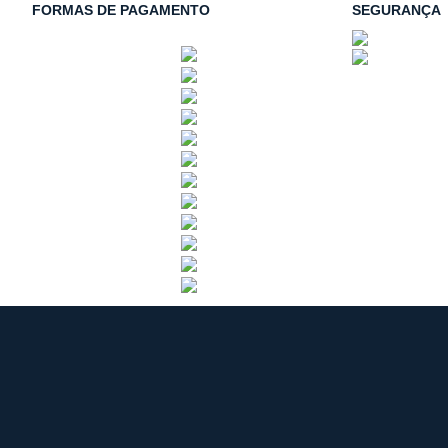
FORMAS DE PAGAMENTO
SEGURANÇA