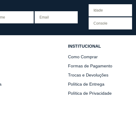
INSTITUCIONAL
Como Comprar
Formas de Pagamento
Trocas e Devoluções
a
Política de Entrega
Política de Privacidade