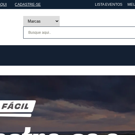
AQUI
CADASTRE-SE
LISTA EVENTOS
MEU