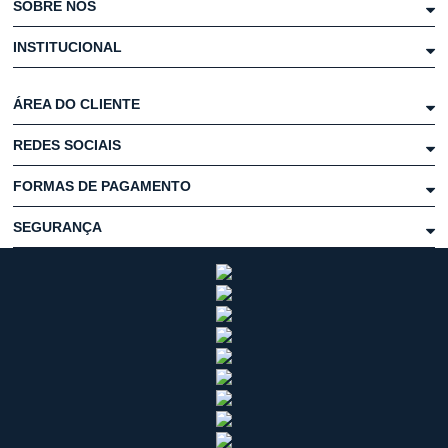
SOBRE NÓS
INSTITUCIONAL
ÁREA DO CLIENTE
REDES SOCIAIS
FORMAS DE PAGAMENTO
SEGURANÇA