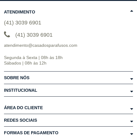
ATENDIMENTO
(41) 3039 6901
(41) 3039 6901
atendimento@casadosparafusos.com
Segunda à Sexta | 08h às 18h
Sábados | 08h às 12h
SOBRE NÓS
INSTITUCIONAL
ÁREA DO CLIENTE
REDES SOCIAIS
FORMAS DE PAGAMENTO