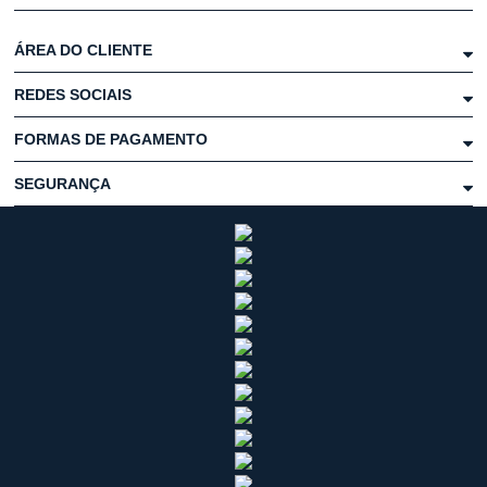
ÁREA DO CLIENTE
REDES SOCIAIS
FORMAS DE PAGAMENTO
SEGURANÇA