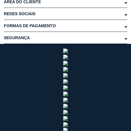
ÁREA DO CLIENTE
REDES SOCIAIS
FORMAS DE PAGAMENTO
SEGURANÇA