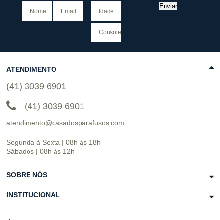
Enviar
ATENDIMENTO
(41) 3039 6901
(41) 3039 6901
atendimento@casadosparafusos.com
Segunda à Sexta | 08h às 18h
Sábados | 08h às 12h
SOBRE NÓS
INSTITUCIONAL