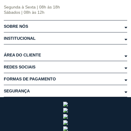
Segunda à Sexta | 08h às 18h
Sábados | 08h às 12h
SOBRE NÓS
INSTITUCIONAL
ÁREA DO CLIENTE
REDES SOCIAIS
FORMAS DE PAGAMENTO
SEGURANÇA