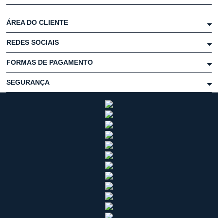
ÁREA DO CLIENTE
REDES SOCIAIS
FORMAS DE PAGAMENTO
SEGURANÇA