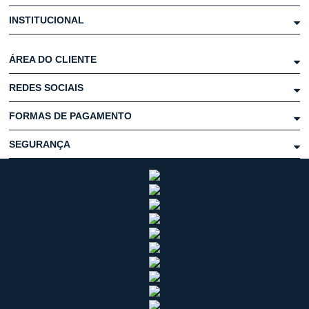
INSTITUCIONAL
ÁREA DO CLIENTE
REDES SOCIAIS
FORMAS DE PAGAMENTO
SEGURANÇA