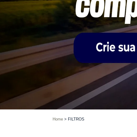
Home
FILTROS