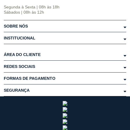
Segunda à Sexta | 08h às 18h
Sábados | 08h às 12h
SOBRE NÓS
INSTITUCIONAL
ÁREA DO CLIENTE
REDES SOCIAIS
FORMAS DE PAGAMENTO
SEGURANÇA