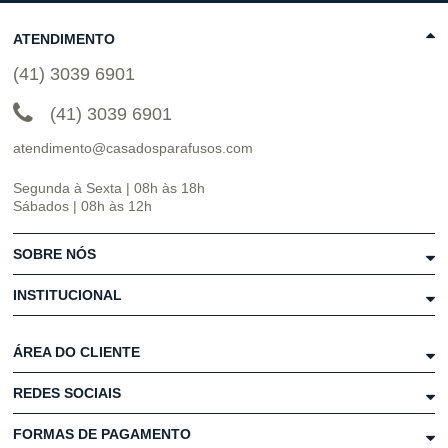
ATENDIMENTO
(41) 3039 6901
(41) 3039 6901
atendimento@casadosparafusos.com
Segunda à Sexta | 08h às 18h
Sábados | 08h às 12h
SOBRE NÓS
INSTITUCIONAL
ÁREA DO CLIENTE
REDES SOCIAIS
FORMAS DE PAGAMENTO