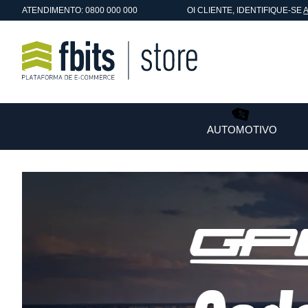
ATENDIMENTO: 0800 000 000
OI
CLIENTE
, IDENTIFIQUE-SE
AUTOMOTIVO