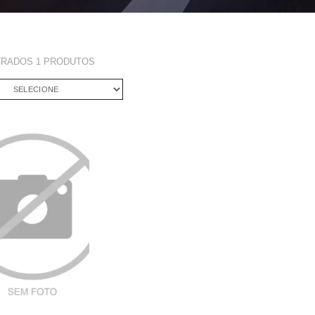
TRADOS
1
PRODUTOS
SELECIONE