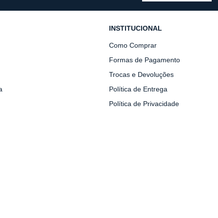
INSTITUCIONAL
Como Comprar
Formas de Pagamento
Trocas e Devoluções
a
Política de Entrega
Política de Privacidade