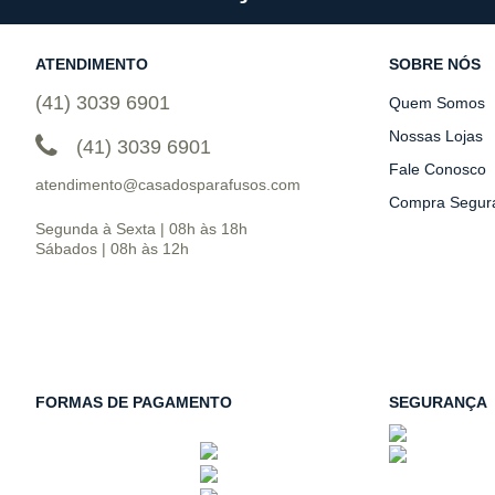
ATENDIMENTO
SOBRE NÓS
(41) 3039 6901
Quem Somos
Nossas Lojas
(41) 3039 6901
Fale Conosco
atendimento@casadosparafusos.com
Compra Segur
Segunda à Sexta | 08h às 18h
Sábados | 08h às 12h
FORMAS DE PAGAMENTO
SEGURANÇA