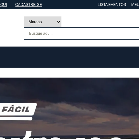
AQUI
CADASTRE-SE
LISTA EVENTOS
MEU