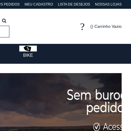
S PEDIDOS
MEU CADASTRO
LISTA DE DESEJOS
NOSSAS LOJAS
Carrinho Vazio
BIKE